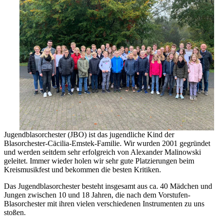
Jugendblasorchester (JBO) ist das jugendliche Kind der
Blasorchester-Cäcilia-Emstek-Familie. Wir wurden 2001 gegründet
und werden seitdem sehr erfolgreich von Alexander Malinowski
geleitet. Immer wieder holen wir sehr gute Platzierungen beim
Kreismusikfest und bekommen die besten Kritiken.
Das Jugendblasorchester besteht insgesamt aus ca. 40 Mädchen und
Jungen zwischen 10 und 18 Jahren, die nach dem Vorstufen-
Blasorchester mit ihren vielen verschiedenen Instrumenten zu uns
stoßen.