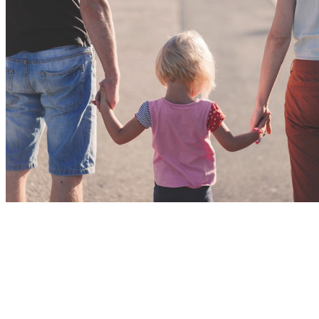
Gottesdienstordnung