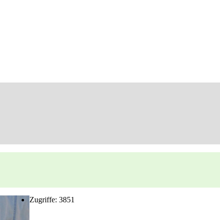
Zugriffe: 3851