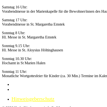
Samstag 16 Uhr:
Vorabendmesse in der Marienkapelle für die Bewohner/innen des Hau
Samstag 17 Uhr:
Vorabendmesse in St. Margaretha Emstek
Sonntag 8 Uhr:
Hl. Messe in St. Margaretha Emstek
Sonntag 9.15 Uhr:
Hl. Messe in St. Aloysius Höltinghausen
Sonntag 10.30 Uhr:
Hochamt in St Marien Halen
Sonntag 11 Uhr:
Monatliche Wortgottesfeier für Kinder (ca. 30 Min.) Termine im Kale
Impressum
Datenschutzerklärung
Hinweisgeberschutz