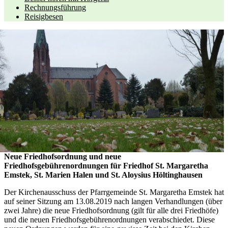
Rechnungsführung
Reisigbesen
Neue Friedhofsordnung und neue
Friedhofsgebührenordnungen für Friedhof St. Margaretha
Emstek, St. Marien Halen und St. Aloysius Höltinghausen
Der Kirchenausschuss der Pfarrgemeinde St. Margaretha Emstek hat
auf seiner Sitzung am 13.08.2019 nach langen Verhandlungen (über
zwei Jahre) die neue Friedhofsordnung (gilt für alle drei Friedhöfe)
und die neuen Friedhofsgebührenordnungen verabschiedet. Diese