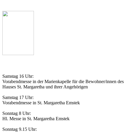
Telefon: 04473 927539
Gottesdienstordnung
Samstag 16 Uhr:
Vorabendmesse in der Marienkapelle für die Bewohner/innen des
Hauses St. Margaretha und ihrer Angehörigen
Samstag 17 Uhr:
Vorabendmesse in St. Margaretha Emstek
Sonntag 8 Uhr:
Hl. Messe in St. Margaretha Emstek
Sonntag 9.15 Uhr: