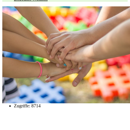
Zugriffe: 8714
Kontakt