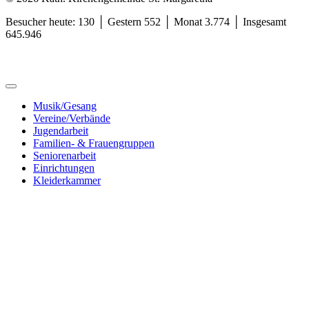
Besucher heute: 130 │ Gestern 552 │ Monat 3.774 │ Insgesamt
645.946
Musik/Gesang
Vereine/Verbände
Jugendarbeit
Familien- & Frauengruppen
Seniorenarbeit
Einrichtungen
Kleiderkammer