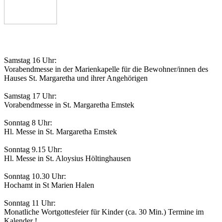
Gottesdienstordnung
Samstag 16 Uhr:
Vorabendmesse in der Marienkapelle für die Bewohner/innen des
Hauses St. Margaretha und ihrer Angehörigen
Samstag 17 Uhr:
Vorabendmesse in St. Margaretha Emstek
Sonntag 8 Uhr:
Hl. Messe in St. Margaretha Emstek
Sonntag 9.15 Uhr:
Hl. Messe in St. Aloysius Höltinghausen
Sonntag 10.30 Uhr:
Hochamt in St Marien Halen
Sonntag 11 Uhr:
Monatliche Wortgottesfeier für Kinder (ca. 30 Min.) Termine im
Kalender !