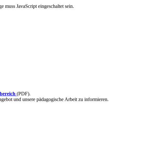
e muss JavaScript eingeschaltet sein.
bereich
(PDF).
Angebot und unsere pädagogische Arbeit zu informieren.