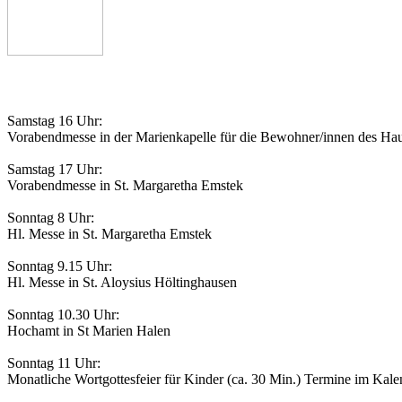
Gottesdienstordnung
Samstag 16 Uhr:
Vorabendmesse in der Marienkapelle für die Bewohner/innen des Hau
Samstag 17 Uhr:
Vorabendmesse in St. Margaretha Emstek
Sonntag 8 Uhr:
Hl. Messe in St. Margaretha Emstek
Sonntag 9.15 Uhr:
Hl. Messe in St. Aloysius Höltinghausen
Sonntag 10.30 Uhr:
Hochamt in St Marien Halen
Sonntag 11 Uhr:
Monatliche Wortgottesfeier für Kinder (ca. 30 Min.) Termine im Kale