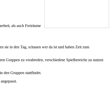
erheit, als auch Freiräume
 sie in den Tag, schauen wer da ist und haben Zeit zum
eren Gruppen zu verabreden, verschiedene Spielbereiche zu nutzen
in den Gruppen stattfindet.
 angepasst.