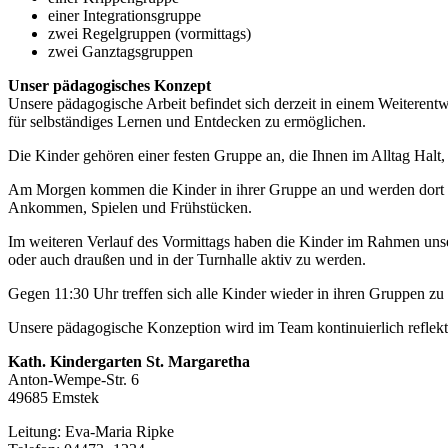
einer Integrationsgruppe
zwei Regelgruppen (vormittags)
zwei Ganztagsgruppen
Unser pädagogisches Konzept
Unsere pädagogische Arbeit befindet sich derzeit in einem Weiterentw
für selbständiges Lernen und Entdecken zu ermöglichen.
Die Kinder gehören einer festen Gruppe an, die Ihnen im Alltag Halt
Am Morgen kommen die Kinder in ihrer Gruppe an und werden dort vo
Ankommen, Spielen und Frühstücken.
Im weiteren Verlauf des Vormittags haben die Kinder im Rahmen unse
oder auch draußen und in der Turnhalle aktiv zu werden.
Gegen 11:30 Uhr treffen sich alle Kinder wieder in ihren Gruppen zu
Unsere pädagogische Konzeption wird im Team kontinuierlich reflekti
Kath. Kindergarten St. Margaretha
Anton-Wempe-Str. 6
49685 Emstek
Leitung: Eva-Maria Ripke