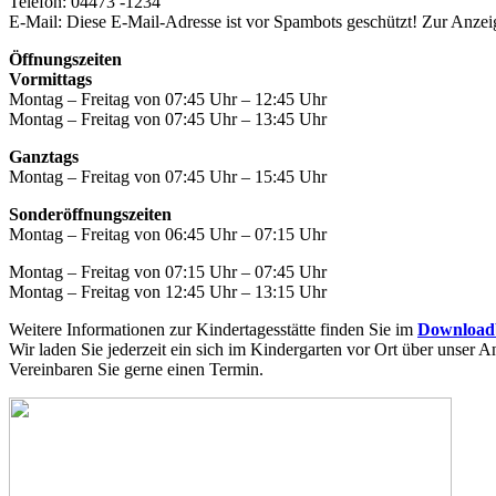
Telefon: 04473 -1234
E-Mail:
Diese E-Mail-Adresse ist vor Spambots geschützt! Zur Anzeig
Öffnungszeiten
Vormittags
Montag – Freitag von 07:45 Uhr – 12:45 Uhr
Montag – Freitag von 07:45 Uhr – 13:45 Uhr
Ganztags
Montag – Freitag von 07:45 Uhr – 15:45 Uhr
Sonderöffnungszeiten
Montag – Freitag von 06:45 Uhr – 07:15 Uhr
Montag – Freitag von 07:15 Uhr – 07:45 Uhr
Montag – Freitag von 12:45 Uhr – 13:15 Uhr
Weitere Informationen zur Kindertagesstätte finden Sie im
Download
Wir laden Sie jederzeit ein sich im Kindergarten vor Ort über unser 
Vereinbaren Sie gerne einen Termin.