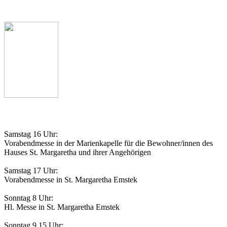
Telefon: 04473 927539
Gottesdienstordnung
Samstag 16 Uhr:
Vorabendmesse in der Marienkapelle für die Bewohner/innen des
Hauses St. Margaretha und ihrer Angehörigen
Samstag 17 Uhr:
Vorabendmesse in St. Margaretha Emstek
Sonntag 8 Uhr:
Hl. Messe in St. Margaretha Emstek
Sonntag 9.15 Uhr: