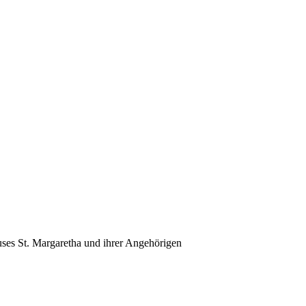
ses St. Margaretha und ihrer Angehörigen