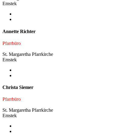
Emstek
Annette Richter
Pfarrbüro
St. Margaretha Pfarrkirche
Emstek
Christa Siemer
Pfarrbüro
St. Margaretha Pfarrkirche
Emstek