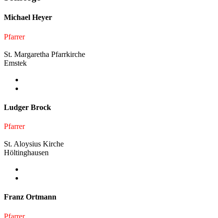
Michael Heyer
Pfarrer
St. Margaretha Pfarrkirche
Emstek
Ludger Brock
Pfarrer
St. Aloysius Kirche
Höltinghausen
Franz Ortmann
Pfarrer