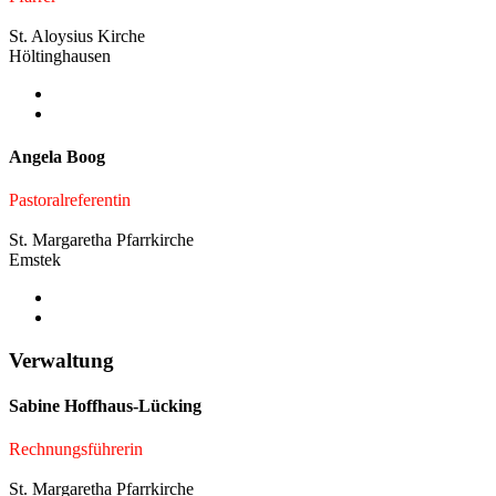
St. Aloysius Kirche
Höltinghausen
Angela Boog
Pastoralreferentin
St. Margaretha Pfarrkirche
Emstek
Verwaltung
Sabine Hoffhaus-Lücking
Rechnungsführerin
St. Margaretha Pfarrkirche