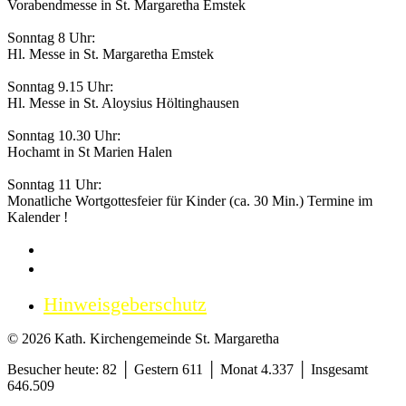
Vorabendmesse in St. Margaretha Emstek
Sonntag 8 Uhr:
Hl. Messe in St. Margaretha Emstek
Sonntag 9.15 Uhr:
Hl. Messe in St. Aloysius Höltinghausen
Sonntag 10.30 Uhr:
Hochamt in St Marien Halen
Sonntag 11 Uhr:
Monatliche Wortgottesfeier für Kinder (ca. 30 Min.) Termine im
Kalender !
Impressum
Datenschutzerklärung
Hinweisgeberschutz
© 2026 Kath. Kirchengemeinde St. Margaretha
Besucher heute: 82 │ Gestern 611 │ Monat 4.337 │ Insgesamt
646.509