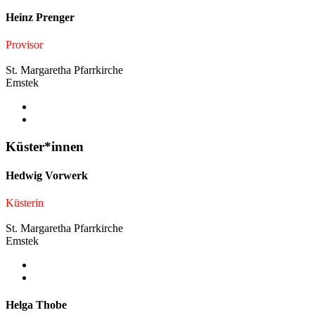
Heinz Prenger
Provisor
St. Margaretha Pfarrkirche
Emstek
Küster*innen
Hedwig Vorwerk
Küsterin
St. Margaretha Pfarrkirche
Emstek
Helga Thobe